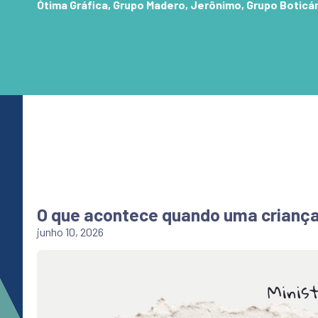
Ótima Gráfica, Grupo Madero, Jerônimo, Grupo Boticári
O que acontece quando uma criança
junho 10, 2026